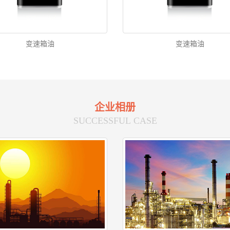
变速箱油
变速箱油
企业相册
SUCCESSFUL CASE