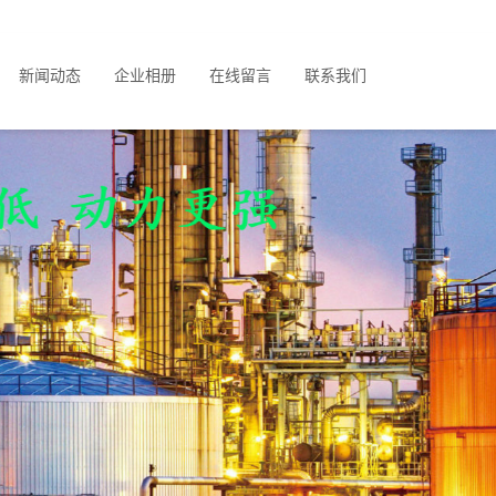
新闻动态
企业相册
在线留言
联系我们