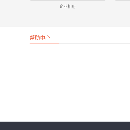
企业相册
帮助中心