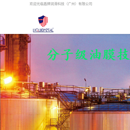
欢迎光临盾牌润滑科技（广州）有限公司