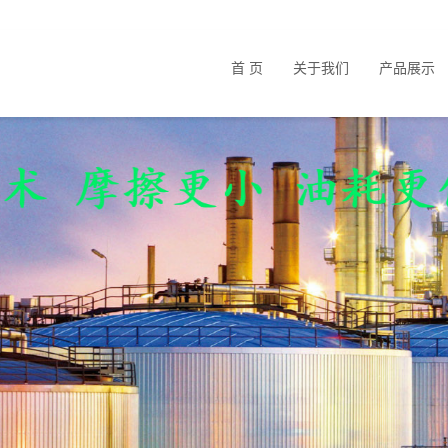
首 页
关于我们
产品展示