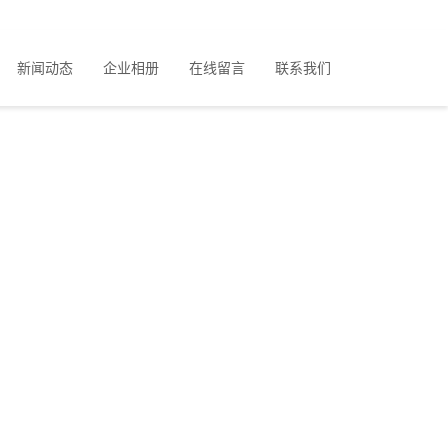
新闻动态
企业相册
在线留言
联系我们