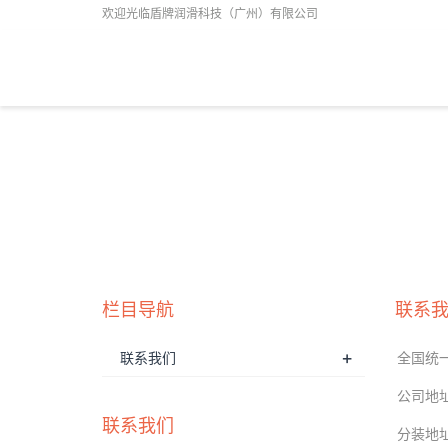
欢迎光临盾牌润滑科技（广州）有限公司
栏目导航
联系
+
联系我们
全国统一服
公司地址
联系我们
​分装地